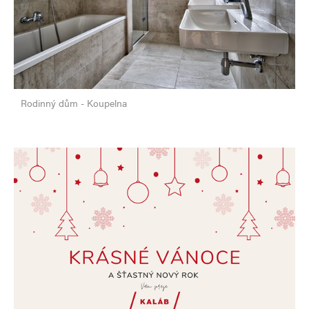
Rodinný dům - Koupelna