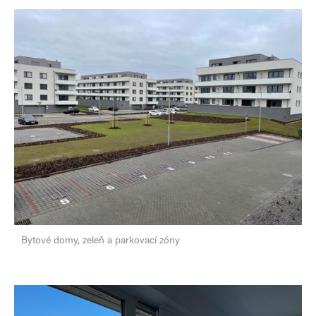
Bytové domy, zeleň a parkovací zóny