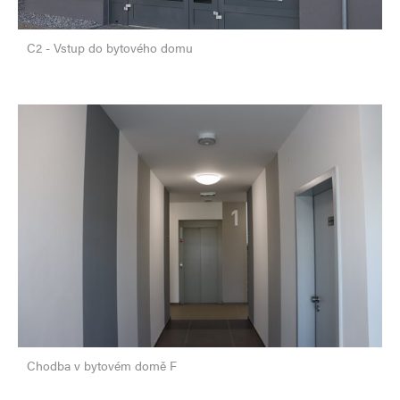
C2 - Vstup do bytového domu
Chodba v bytovém domě F