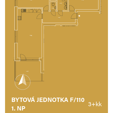
BYTOVÁ JEDNOTKA F/110
3+kk
1. NP