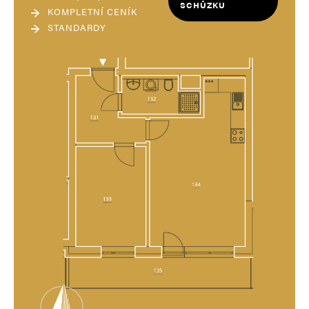
SCHŮZKU
KOMPLETNÍ CENÍK
STANDARDY